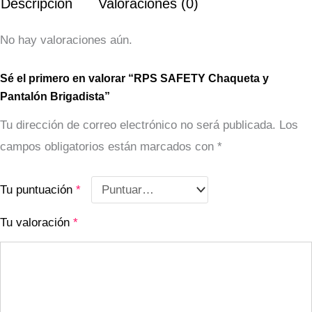
Descripción
Valoraciones (0)
No hay valoraciones aún.
Sé el primero en valorar “RPS SAFETY Chaqueta y
Pantalón Brigadista”
Tu dirección de correo electrónico no será publicada.
Los
campos obligatorios están marcados con
*
Tu puntuación
*
Tu valoración
*