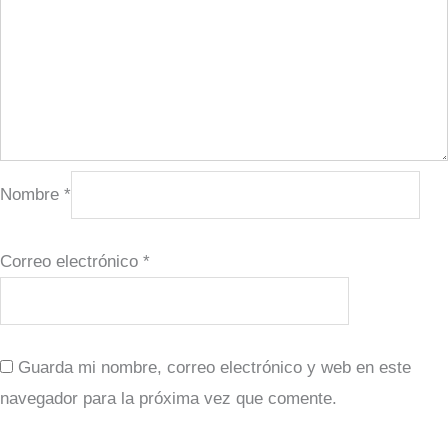
Nombre
*
Correo electrónico
*
Guarda mi nombre, correo electrónico y web en este
navegador para la próxima vez que comente.