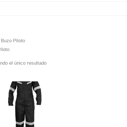
 Buzo Piloto
iloto
ndo el único resultado