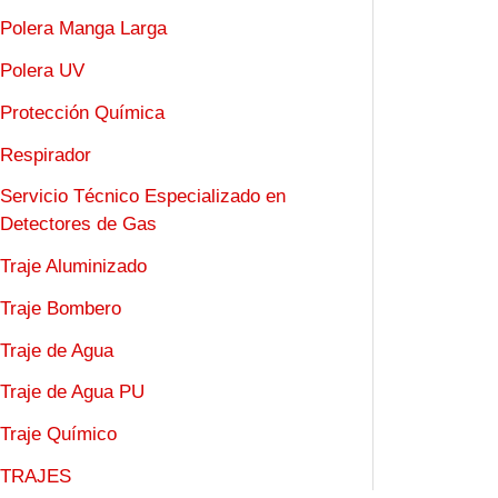
Polera Manga Larga
Polera UV
Protección Química
Respirador
Servicio Técnico Especializado en
Detectores de Gas
Traje Aluminizado
Traje Bombero
Traje de Agua
Traje de Agua PU
Traje Químico
TRAJES