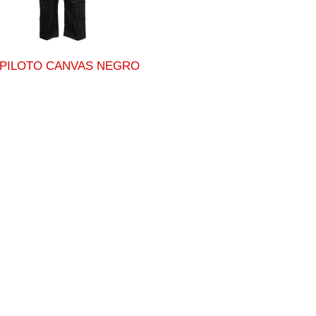
 PILOTO CANVAS NEGRO