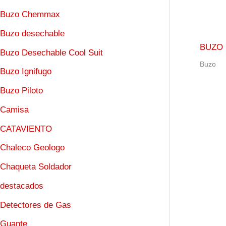
Buzo Chemmax
Buzo desechable
BUZO
Buzo Desechable Cool Suit
Buzo
Buzo Ignifugo
Buzo Piloto
Camisa
CATAVIENTO
Chaleco Geologo
Chaqueta Soldador
destacados
Detectores de Gas
Guante