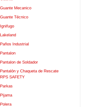
Guante Mecanico
Guante Técnico
Ignifugo
Lakeland
Paños Industrial
Pantalon
Pantalon de Soldador
Pantalón y Chaqueta de Rescate
RPS SAFETY
Parkas
Pijama
Polera