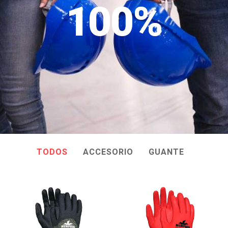
100%
TODOS
ACCESORIO
GUANTE