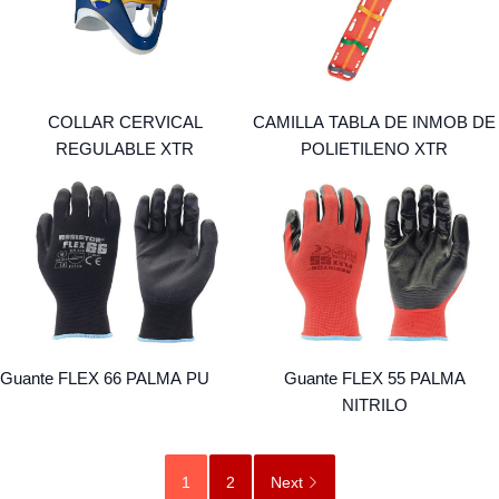
COLLAR CERVICAL
CAMILLA TABLA DE INMOB DE
REGULABLE XTR
POLIETILENO XTR
Guante FLEX 66 PALMA PU
Guante FLEX 55 PALMA
NITRILO
1
2
Next